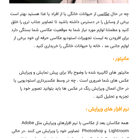
چه در حال
عکاسی
از حیوانات خانگی یا از افراد یا غذا هستید بهتر است
برخی از وسایل را در دسترس داشته باشید تا تصاویر جذاب تری را خلق
کنید و مطمئنا لوازم مورد نیاز شما به موقعیت عکاسی شما بستگی دارد
برای افزودن به لیست تجهیزات استودیو عکاسی حرفه ای خود برخی از
لوازم جانبی مد ، خانه یا حیوانات خانگی را خریداری کنید .
مانیتور :
مانیتور های کالیبره شده با وضوح بالا برای پیش نمایش و ویرایش
عکس های شما ضروری است . چه در وسط عکسبرداری استودیویی یا
در حال اعمال ویرایش رنگ در عکس ها باید بتوانید تصویر خود را
تجزیه و تحلیل کنید .
نرم افزار های ویرایش :
همه عکاسان بعد از عکاسی با نرم افزارهای ویرایش مثل Adobe
Lightroom و Photoshop تصاویر خود را ویرایش می کنند .در حالی