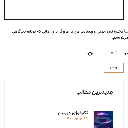
ذخیره نام، ایمیل و وبسایت من در مرورگر برای زمانی که دوباره دیدگاهی
می‌نویسم.
دو
+
9
=
جدیدترین مطالب
تکنولوژی دوربین
6 فروردین 1402