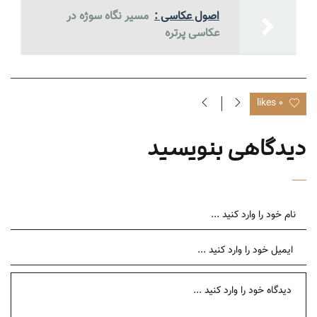
اصول عکاسی :
مسیر نگاه سوژه در
عکاسی پرتره
0 likes
دیدگاهی بنویسید