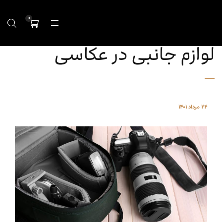
0
لوازم جانبی در عکاسی
24 مرداد 1401