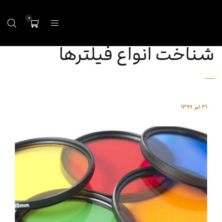
0
شناخت انواع فیلترها
31 تیر 1399