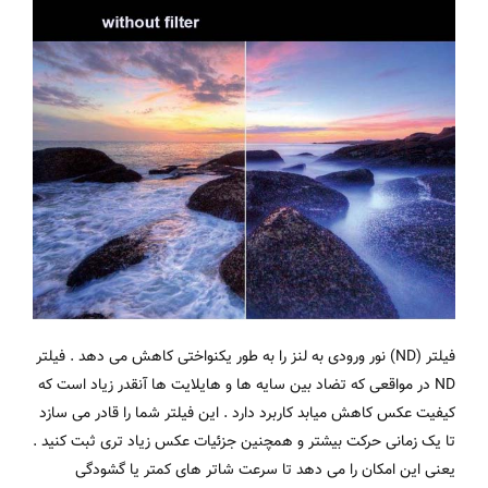
فیلتر (ND) نور ورودی به لنز را به طور یکنواختی کاهش می دهد . فیلتر
ND در مواقعی که تضاد بین سایه ها و هایلایت ها آنقدر زیاد است که
کیفیت عکس کاهش میابد کاربرد دارد . این فیلتر شما را قادر می سازد
تا یک زمانی حرکت بیشتر و همچنین جزئیات عکس زیاد تری ثبت کنید .
یعنی این امکان را می دهد تا سرعت شاتر های کمتر یا گشودگی