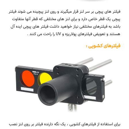
فیلتر های پیچی بر سر لنز قرار میگیرند و روی لنز پیچیده می شوند فیلتر
پیچی یک قطر خاص دارد و برای لنز های مختلفی که قطر آنها متفاوت
باشد به فیلترهای مختلفی نیاز خواهید داشت فیلتر های پیچی ایده آل
هستند و تعویض فیلترهای پولاریزه و UV را راحت می کنند .
فیلترهای کشویی :
برای استفاده از فیلترهای کشویی ، یک نگه دارنده فیلتر بر روی لنز نصب