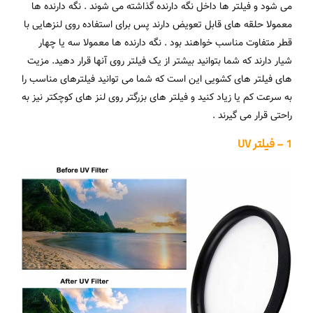
می شود و فیلتر ها داخل نگه دارنده گذاشته می شوند . نگه دارنده ها
معمولا حلقه های قابل تعویض دارند پس برای استفاده روی لنزهایی با
قطر متفاوت مناسب خواهند بود . نگه دارنده ها معمولا سه یا چهار
شیار دارند که شما بتوانید بیشتر از یک فیلتر روی آنها قرار دهید. مزیت
های فیلتر های کشویی این است که شما می توانید فیلترهای مناسب را
به سرعت کم یا زیاد کنید و فیلتر های بزرگتر روی لنز های کوچکتر نیز به
راحتی قرار می گیرند .
1 – فیلتر
UV