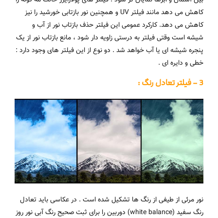
کاهش می دهد مانند فیلتر UV و همچنین نور بازتابی خورشید را نیز
کاهش می دهد. کارکرد عمومی این فیلتر حذف بازتاب نور از آب و
شیشه است وقتی فیلتر به درستی زاویه دار شود ، مانع بازتاب نور از یک
پنجره شیشه ای یا آب خواهد شد . دو نوع از این فیلتر های وجود دارد :
خطی و دایره ای .
3 – فیلتر تعادل رنگ :
نور مرئی از طیفی از رنگ ها تشکیل شده است . در عکاسی باید تعادل
رنگ سفید (white balance) دوربین را برای ثبت صحیح رنگ آبی نور روز