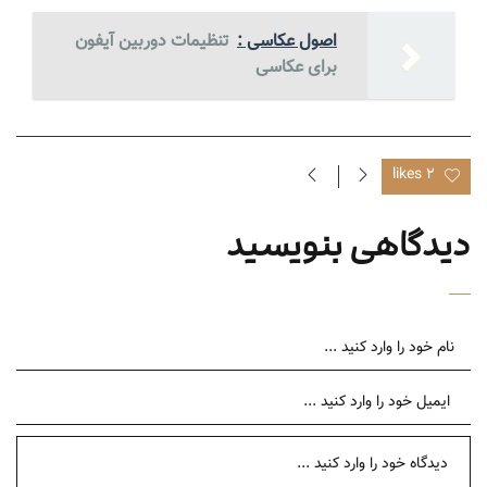
اصول عکاسی :
تنظیمات دوربین آیفون
برای عکاسی
2 likes
دیدگاهی بنویسید