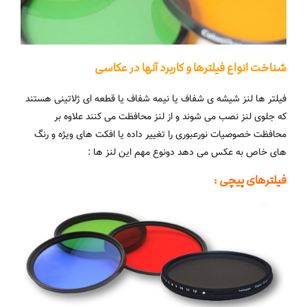
شناخت انواع فیلترها و کاربرد آنها در عکاسی
فیلتر ها لنز شیشه ی شفاف یا نیمه شفاف یا قطعه ای ژلاتینی هستند
که جلوی لنز نصب می شوند و از لنز محافظت می کنند علاوه بر
محافظت خصوصیات نورعبوری را تغییر داده یا افکت های ویژه و رنگ
های خاص به عکس می دهد دونوع مهم این لنز ها :
فیلترهای پیچی :