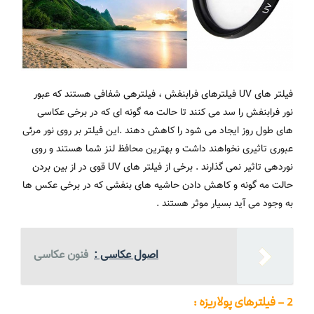
فیلتر های UV فیلترهای فرابنفش ، فیلترهی شفافی هستند که عبور
نور فرابنفش را سد می کنند تا حالت مه گونه ای که در برخی عکاسی
های طول روز ایجاد می شود را کاهش دهند .این فیلتر بر روی نور مرئی
عبوری تاثیری نخواهند داشت و بهترین محافظ لنز شما هستند و روی
نوردهی تاثیر نمی گذارند . برخی از فیلتر های UV قوی در از بین بردن
حالت مه گونه و کاهش دادن حاشیه های بنفشی که در برخی عکس ها
به وجود می آید بسیار موثر هستند .
اصول عکاسی :
فنون عکاسی
2 – فیلترهای پولاریزه :