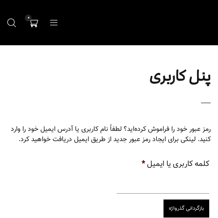
0
پنل کاربری
رمز عبور خود را فراموش کرده‌اید؟ لطفاً نام کاربری یا آدرس ایمیل خود را وارد
کنید. لینکی برای ایجاد رمز عبور جدید از طریق ایمیل دریافت خواهید کرد.
کلمه کاربری یا ایمیل
*
بازگردانی گذرواژه