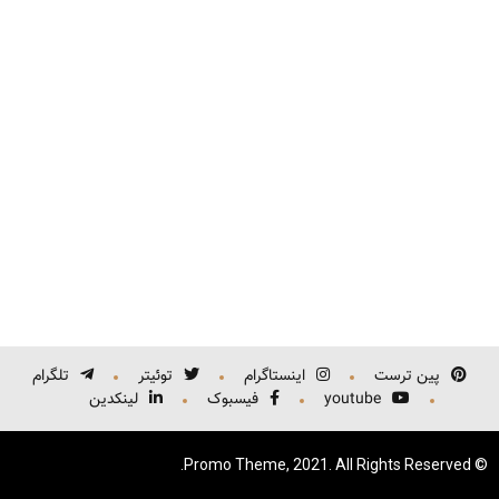
پین ترست
اینستاگرام
توئیتر
تلگرام
youtube
فیسبوک
لينكدين
© Promo Theme, 2021. All Rights Reserved.